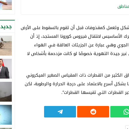
جديد 
الشكل وتعمل كمقذوفات قبل أن تقوم بالسقوط على الأرض
حرك الأساسيس لانتقال فيروس كورونا المستجد، إذ أن
الجوي وهي عبارة عن الجزيئات العالقة في الهواء
 غير جيدة التهوية خصوصًا لو كانت مزدحمة بأشخاص لا
ق الكثير من القطرات ذات المقياس الصغير الميكروني
بشكل أسرع بالاعتماد على درجة الحرارة والرطوبة، لكن