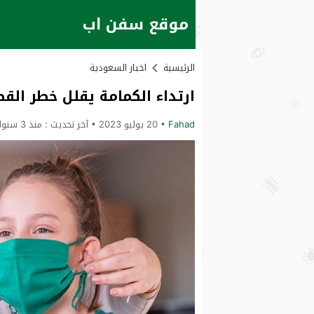
موقع سفن اب
الرئيسية
اخبار السعودية
ارتداء الكمامة يقلل خطر القط
Fahad
20 يوليو 2023
آخر تحديث :
منذ 3 سنوات