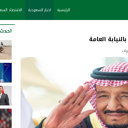
الرئيسية
اخبار السعودية
الاقتصاد الس
احدث 