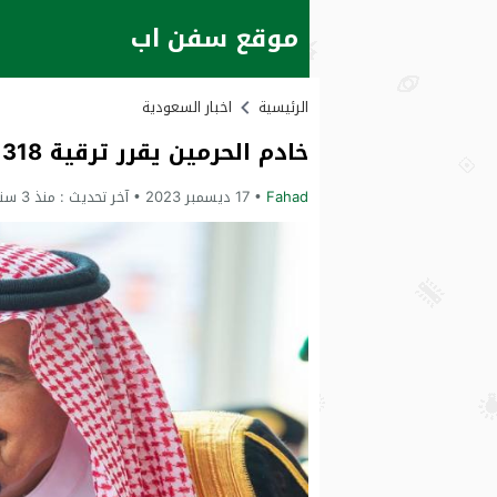
موقع سفن اب
الرئيسية
اخبار السعودية
خادم الحرمين يقرر ترقية 318 بالنيابة العامة
Fahad
17 ديسمبر 2023
آخر تحديث :
منذ 3 سنوات