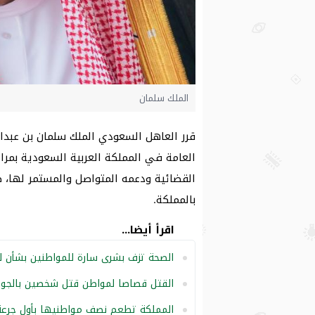
الملك سلمان
العامة في المملكة العربية السعودية بمر
القضائية ودعمه المتواصل والمستمر لها، 
بالمملكة.
اقرأ أيضا...
الصحة تزف بشرى سارة للمواطنين بشأن ل
القتل قصاصا لمواطن قتل شخصين بالجو
المملكة تطعم نصف مواطنيها بأول جرعة 