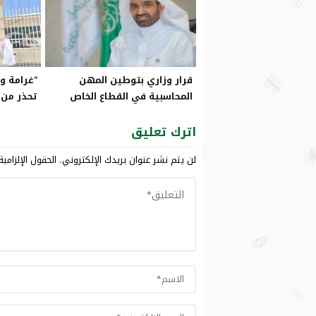
قرار وزاري بتوطين المهن
“غرامة وح
المحاسبية في القطاع الخاص
تحذر من
السكك ال
اترك تعليق
لن يتم نشر عنوان بريدك الإلكتروني.
الحقول الإلزامية