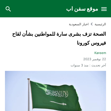
موقع سفن اب
الرئيسية
اخبار السعودية
الصحة تزف بشرى سارة للمواطنين بشأن لقاح
فيروس كورونا
Kareem
22 نوفمبر 2023
آخر تحديث :
منذ 3 سنوات