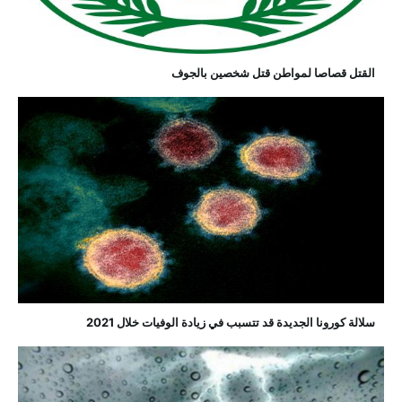
القتل قصاصا لمواطن قتل شخصين بالجوف
سلالة كورونا الجديدة قد تتسبب في زيادة الوفيات خلال 2021