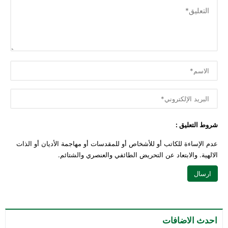
شروط التعليق :
عدم الإساءة للكاتب أو للأشخاص أو للمقدسات أو مهاجمة الأديان أو الذات
الالهية. والابتعاد عن التحريض الطائفي والعنصري والشتائم.
احدث الاضافات