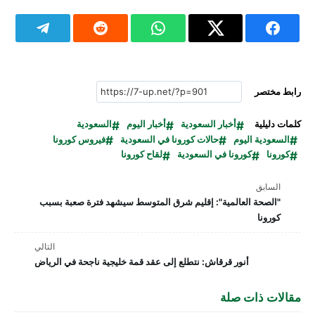
رابط مختصر
كلمات دليلية
أخبار السعودية
أخبار اليوم
السعودية
السعودية اليوم
حالات كورونا في السعودية
فيروس كورونا
كورونا
كورونا في السعودية
لقاح كورونا
السابق
"الصحة العالمية": إقليم شرق المتوسط سيشهد فترة صعبة بسبب
كورونا
التالي
أنور قرقاش: نتطلع إلى عقد قمة خليجية ناجحة في الرياض
مقالات ذات صلة