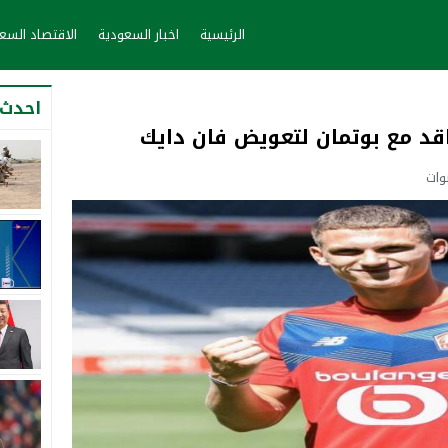
الرئيسية
اخبار السعودية
الاقتصاد الس
احدث 
تعاقد مع بوتمان لتعويض فان دايك