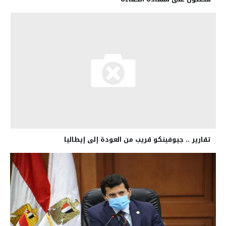
تقارير .. جيوفينكو قريب من العودة إلى إيطاليا