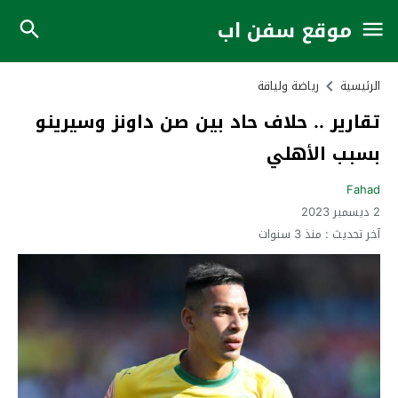
موقع سفن اب
الرئيسية
رياضة ولياقة
تقارير .. حلاف حاد بين صن داونز وسيرينو
بسبب الأهلي
Fahad
2 ديسمبر 2023
آخر تحديث :
منذ 3 سنوات