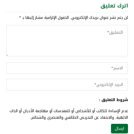
اترك تعليق
لن يتم نشر عنوان بريدك الإلكتروني.
الحقول الإلزامية مشار إليها بـ
*
شروط التعليق :
عدم الإساءة للكاتب أو للأشخاص أو للمقدسات أو مهاجمة الأديان أو الذات
الالهية. والابتعاد عن التحريض الطائفي والعنصري والشتائم.