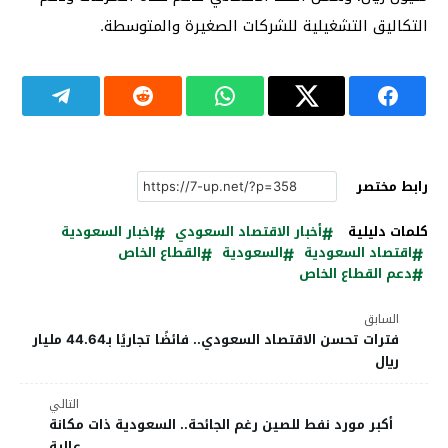
التكاليق التشغيلية للشركات الصغيرة والمتوسطة.
رابط مختصر
كلمات دليلية
أخبار الاقتصاد السعودي
اخبار السعودية
اقتصاد السعودية
السعودية
القطاع الخاص
دعم القطاع الخاص
السابق
فترات تحسن الاقتصاد السعودي.. فائضًا تجاريًا بـ44.64 مليار
ريال
التالي
أكبر مورد نفط للصين رغم الجائحة.. السعودية ذات مكانة
عالية