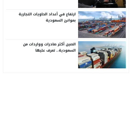
ارتفاع في أعداد الحاويات التجارية
بموانئ السعودية
الصين أكثر صادرات وواردات من
السعودية.. تعرف عليها
موقع سفن اب
© 2026 جميع الحقوق محفوظة.