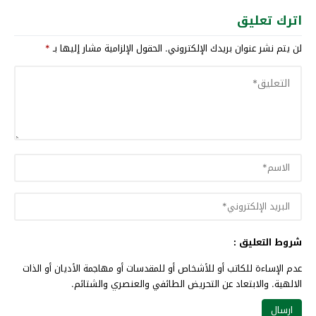
اترك تعليق
لن يتم نشر عنوان بريدك الإلكتروني.
الحقول الإلزامية مشار إليها بـ
*
شروط التعليق :
عدم الإساءة للكاتب أو للأشخاص أو للمقدسات أو مهاجمة الأديان أو الذات
الالهية. والابتعاد عن التحريض الطائفي والعنصري والشتائم.