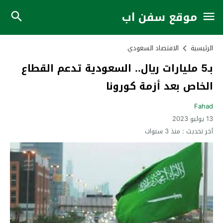
موقع سفن اب
الرئيسية
الاقتصاد السعودي
بـ5 مليارات ريال.. السعودية تدعم القطاع
الخاص بعد أزمة كورونا
Fahad
13 يوليو 2023
آخر تحديث :
منذ 3 سنوات