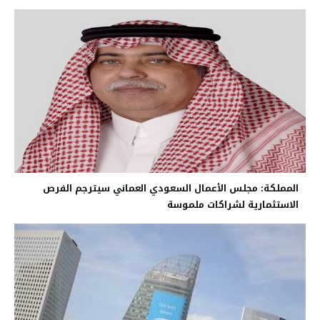
المملكة: مجلس الأعمال السعودي العماني سيترجم الفرص
الاستثمارية لشراكات ملموسة