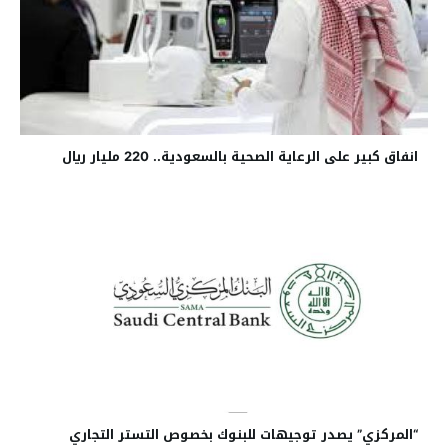
انفاق كبير على الرعاية الصحية بالسعودية.. 220 مليار ريال
“المركزي” يصدر توجيهات للبنوك بخصوص التستر التجاري