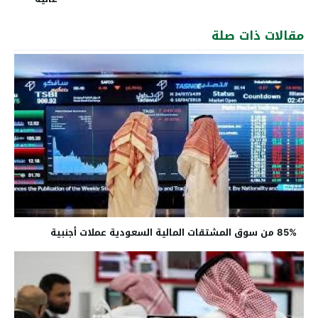
مقالات ذات صلة
85% من سوق المشتقات المالية السعودية عملات أجنبية