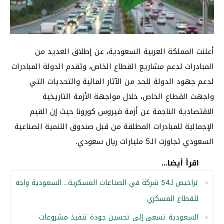
أعلنت المملكة العربية السعودية، عن إطلاق العديد من
المبادرات لدعم مشاريع القطاع الخاص، وتقدم الدولة المبادرات
لدعم جهود الدولة للحد من الآثار المالية والتحديات التي
واجهت القطاع الخاص، خلال مواجهة الأزمة التاريخية
الاقتصادية الناجمة عن أزمة فيروس كورونا حيث إن القيم
الإجمالية للمبادرات المطلقة من قبل صندوق التنمية الصناعية
السعودي تجاوزت الـ5 مليارات ريال سعودي.
اقرأ أيضا...
تراخيص لـ54 شركة في الصناعات العسكرية.. السعودية واجه
للقطاع العسكري
السعودية تسعى إلى تحسين جودة تنفيذ مشروعات