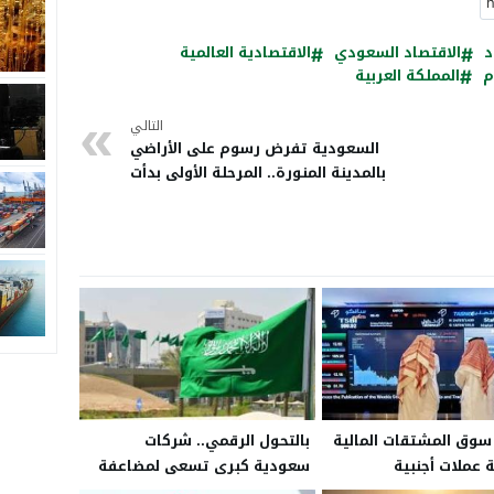
د
الاقتصاد السعودي
الاقتصادية العالمية
م
المملكة العربية
التالي
السعودية تفرض رسوم على الأراضي
بالمدينة المنورة.. المرحلة الأولى بدأت
من سوق المشتقات المالية
بالتحول الرقمي.. شركات
 عملات أجنبية
سعودية كبرى تسعى لمضاعفة
أرباحها