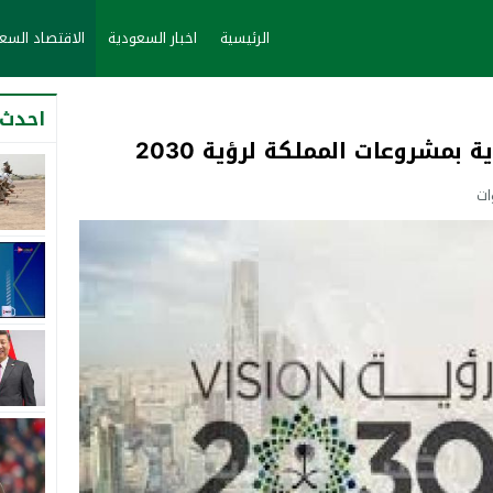
الرئيسية
اخبار السعودية
الاقتصاد الس
احدث 
بمشروعات المملكة لرؤية 2030