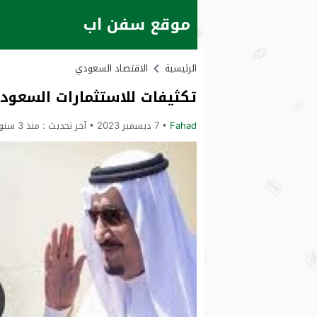
موقع سفن اب
الرئيسية
الاقتصاد السعودي
تكثيفات للاستثمارات السعودية 
Fahad
7 ديسمبر 2023
آخر تحديث :
منذ 3 سنوات