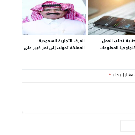
نبية تطلب العمل
الغرف التجارية السعودية:
ولوجيا المعلومات
المملكة تحولت إلى نمر كبير على
ة
المستوى الدولي
 مشار إليها بـ
*