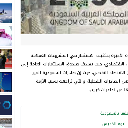
ة الأخيرة بتكثيف الاستثمار في المشروعات العملاقة،
الاقتصادي، حيث يهدف صندوق الاستثمارات العامة إلى
ن الاقتصاد النفطي، حيث إن صادرات السعودية الغير
كس الصادرات النفطية، والتي تراجعت بسبب الأزمة
تها من تداعيات كبرى.
ملها بالسعودية