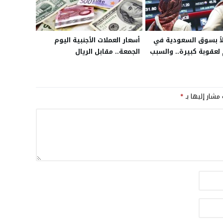
ولاً بسوق السعودية في
أسعار العملات الأجنبية اليوم
عقوبة كبيرة.. والسبب
الجمعة.. مقابل الريال
في الأسهم
 مشار إليها بـ
*