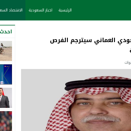
الرئيسية
اخبار السعودية
الاقتصاد الس
احدث 
ودي العماني سيترجم الفرص