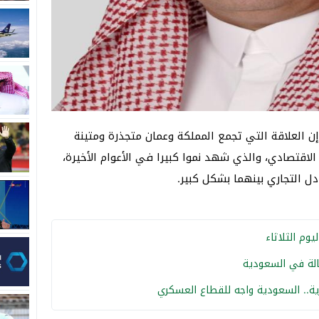
 إن العلاقة التي تجمع المملكة وعمان متجذرة ومتينة
اقتصادي، والذي شهد نموا كبيرا في الأعوام الأخيرة،
دل التجاري بينهما بشكل كبير.
وم الثلاثاء
الة في السعودية