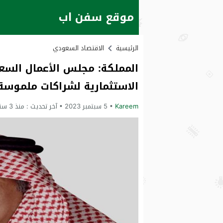
موقع سفن اب
الرئيسية
الاقتصاد السعودي
المملكة: مجلس الأعمال السع
الاستثمارية لشراكات ملموسة
Kareem
5 سبتمبر 2023
آخر تحديث :
منذ 3 سنوات