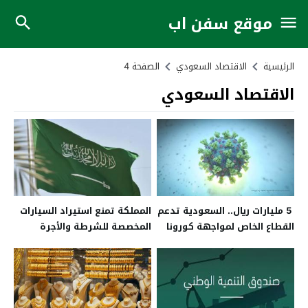
موقع سفن اب
الرئيسية
الاقتصاد السعودي
الصفحة 4
الاقتصاد السعودي
5 مليارات ريال.. السعودية تدعم
المملكة تمنع استيراد السيارات
القطاع الخاص لمواجهة كورونا
المخصصة للشرطة والأجرة
سابقاً