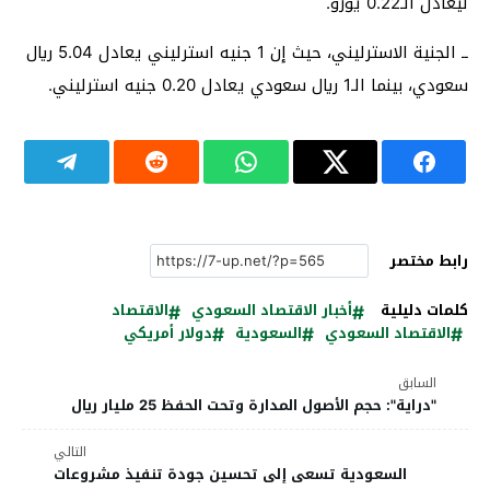
ليعادل الـ0.22 يورو.
ــ الجنية الاسترليني، حيث إن 1 جنيه استرليني يعادل 5.04 ريال
سعودي، بينما الـ1 ريال سعودي يعادل 0.20 جنيه استرليني.
رابط مختصر
كلمات دليلية
أخبار الاقتصاد السعودي
الاقتصاد
الاقتصاد السعودي
السعودية
دولار أمريكي
السابق
"دراية": حجم الأصول المدارة وتحت الحفظ 25 مليار ريال
التالي
السعودية تسعى إلى تحسين جودة تنفيذ مشروعات