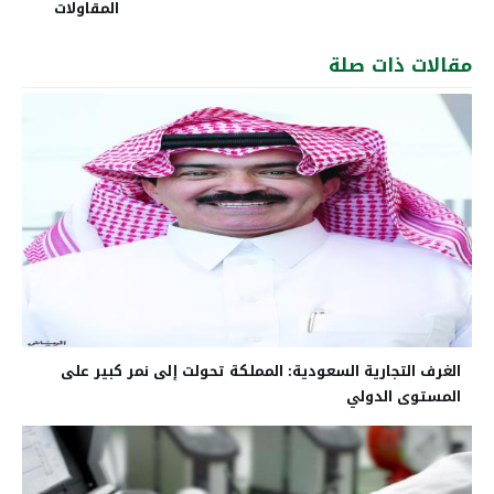
المقاولات
مقالات ذات صلة
الغرف التجارية السعودية: المملكة تحولت إلى نمر كبير على
المستوى الدولي