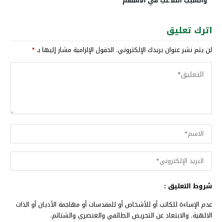
والسبب التلاعب في الأسهم
اترك تعليق
لن يتم نشر عنوان بريدك الإلكتروني.
الحقول الإلزامية مشار إليها بـ
*
شروط التعليق :
عدم الإساءة للكاتب أو للأشخاص أو للمقدسات أو مهاجمة الأديان أو الذات
الالهية. والابتعاد عن التحريض الطائفي والعنصري والشتائم.