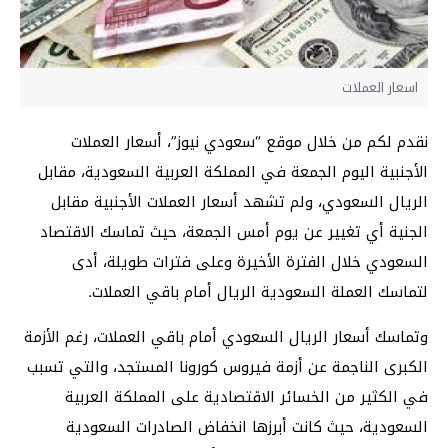
اسعار العملات
نقدم لكم من خلال موقع “سعودي نيوز”، أسعار العملات
الأجنبية اليوم الجمعة في المملكة العربية السعودية، مقابل
الريال السعودي، ولم تشهد أسعار العملات الأجنبية مقابل
الجنية أي تغيير عن يوم أمس الجمعة، حيث تماسك الاقتصاد
السعودي خلال الفترة الأخيرة وعلى فترات طويلة، أدى
لتماسك العملة السعودية الريال أمام باقي العملات.
وتماسك أسعار الريال السعودي أمام باقي العملات، رغم الأزمة
الكبرى الناجمة عن أزمة فيروس كورونا المستجد، والتي تسبب
في الكثير من الخسائر الاقتصادية على المملكة العربية
السعودية، حيث كانت أبرزها انخفاض الصادرات السعودية