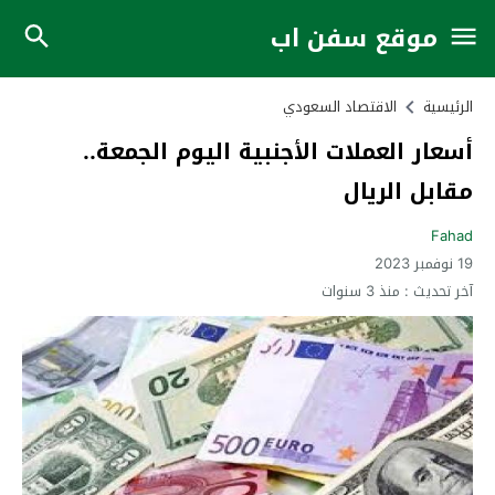
موقع سفن اب
الرئيسية
الاقتصاد السعودي
أسعار العملات الأجنبية اليوم الجمعة..
مقابل الريال
Fahad
19 نوفمبر 2023
آخر تحديث :
منذ 3 سنوات