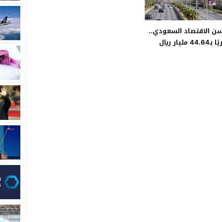
ن الاقتصاد السعودي..
مليار ريال