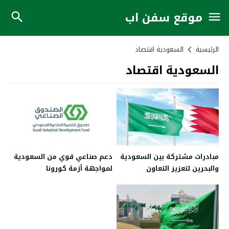
موقع سفن اب
الرئيسية
السعودية اقتصاد
السعودية اقتصاد
مبادرات مشتركة بين السعودية
دعم صناعي قوي من السعودية
والبحرين لتعزيز التعاون
لمواجهة أزمة كورونا