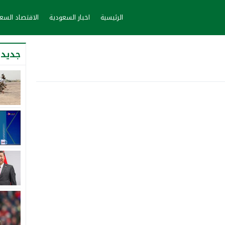
الرئيسية
اخبار السعودية
الاقتصاد الس
جديد 