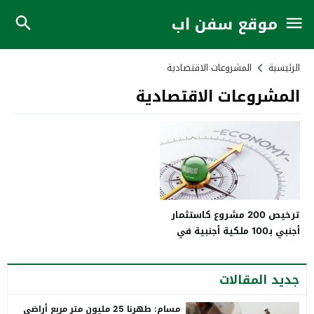
موقع سفن اب
الرئيسية
المشروعات الاقتصادية
المشروعات الاقتصادية
ترخيص 200 مشروع كاستثمار
أجنبي بـ100 ملكية أجنبية في
السعودية
جديد المقالات
مسام: طهرنا 25 مليون متر مربع أراضي