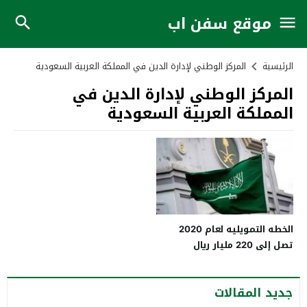
موقع سفن اب
الرئيسية
المركز الوطني لإدارة الدين في المملكة العربية السعودية
المركز الوطني لإدارة الدين في
المملكة العربية السعودية
الخطه التمويليه لعام 2020
تصل إلى 220 مليار ريال
جديد المقالات