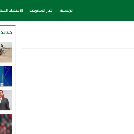
الرئيسية
اخبار السعودية
الاقتصاد الس
جديد 