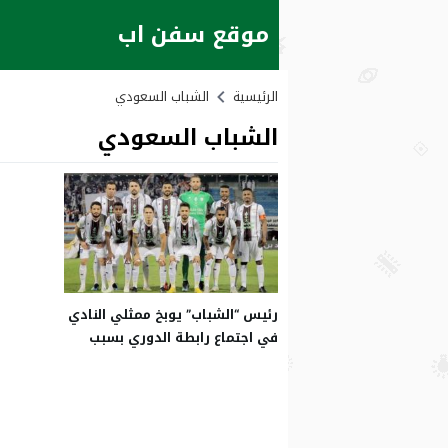
موقع سفن اب
الرئيسية
الشباب السعودي
الشباب السعودي
رئيس “الشباب” يوبخ ممثلي النادي
في اجتماع رابطة الدوري بسبب
المعيار التاسع