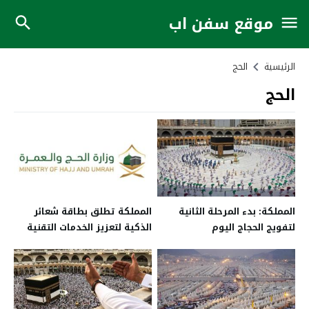
موقع سفن اب
الرئيسية
الحج
الحج
المملكة: بدء المرحلة الثانية
المملكة تطلق بطاقة شعائر
لتفويج الحجاج اليوم
الذكية لتعزيز الخدمات التقنية
للحجاج