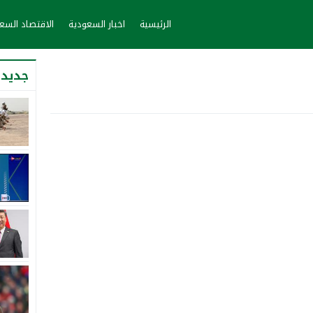
الرئيسية
اخبار السعودية
الاقتصاد الس
جديد 