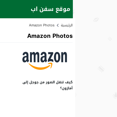
موقع سفن اب
الرئيسية
Amazon Photos
Amazon Photos
كيف تنقل الصور من جوجل إلى
أمازون؟