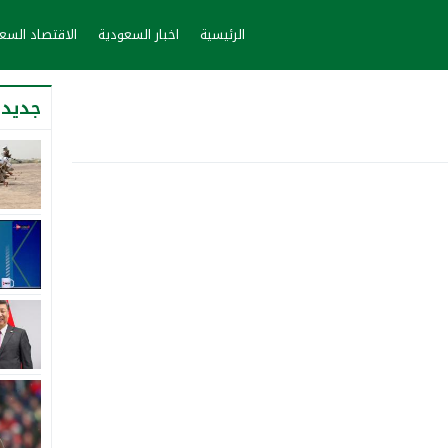
الرئيسية
اخبار السعودية
الاقتصاد الس
جديد 