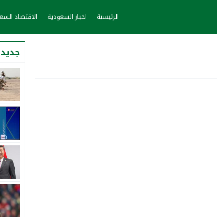
الرئيسية
اخبار السعودية
الاقتصاد الس
جديد 