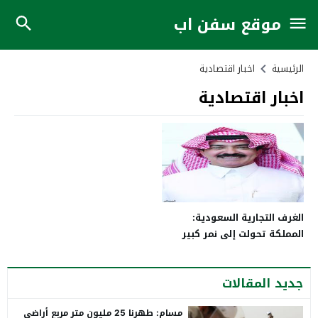
موقع سفن اب
الرئيسية
اخبار اقتصادية
اخبار اقتصادية
الغرف التجارية السعودية:
المملكة تحولت إلى نمر كبير
على المستوى الدولي
جديد المقالات
مسام: طهرنا 25 مليون متر مربع أراضي