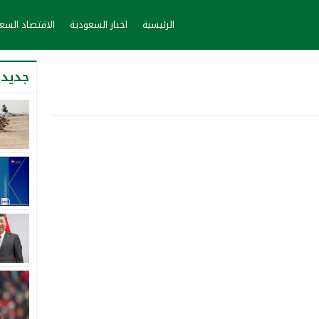
الرئيسية
اخبار السعودية
الاقتصاد الس
جديد 