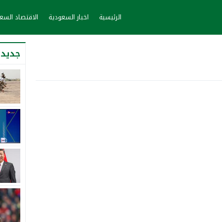
الرئيسية
اخبار السعودية
الاقتصاد الس
جديد 