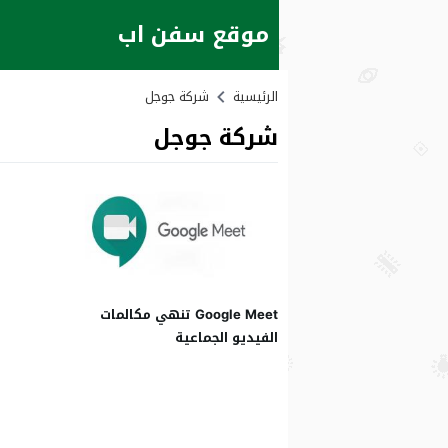
موقع سفن اب
الرئيسية
شركة جوجل
شركة جوجل
Google Meet تنهي مكالمات
الفيديو الجماعية